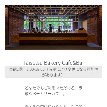
Taisetsu Bakery Cafe&Bar
東館1階 8:00-18:00（時期により変更になる可能性
があります）
どなたでもご利用いただける、素
敵なベーカリーカフェ。
ホテルの中はゆったりとした時間