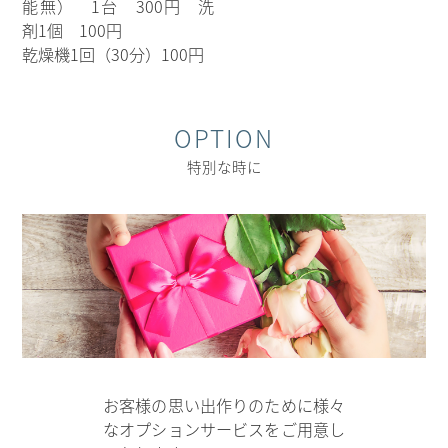
能無） 1台 300円 洗
剤1個 100円
乾燥機1回（30分）100円
OPTION
特別な時に
お客様の思い出作りのために様々
なオプションサービスをご用意し