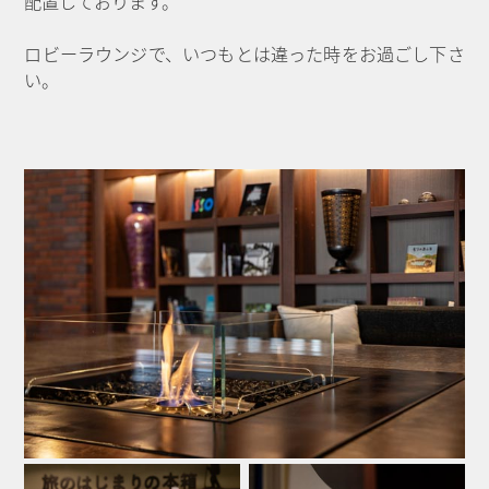
配置しております。
ロビーラウンジで、いつもとは違った時をお過ごし下さ
い。