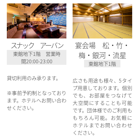
スナック アーバン
宴会場 松・竹・
東館地下1階 営業時
梅・銀河・流星
間20:00-23:00
東館地下1階
貸切利用のみ承ります。
広さも用途も様々、5タイ
プ用意しております。個別
※事前予約制となっており
でも、お部屋をつなげて
ます。ホテルへお問い合わ
大空間にすることも可能
せください。
です。団体様でのご利用も
もちろん可能。お気軽に
ホテルまでお問い合わせ
ください。