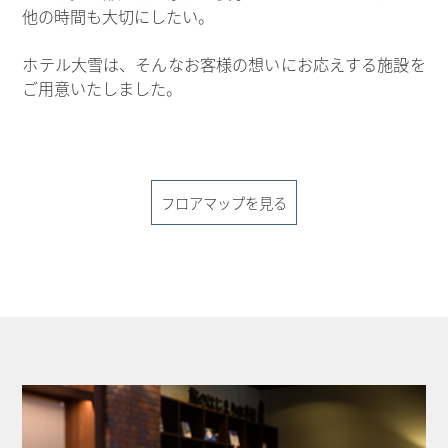
他の時間も大切にしたい。
ホテル大雪は、そんなお客様の想いにお応えする施設を
ご用意いたしました。
フロアマップを見る