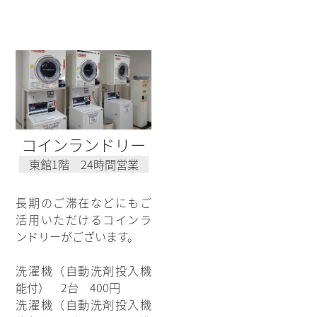
コインランドリー
東館1階 24時間営業
長期のご滞在などにもご
活用いただけるコインラ
ンドリーがございます。
洗濯機（自動洗剤投入機
能付） 2台 400円
洗濯機（自動洗剤投入機