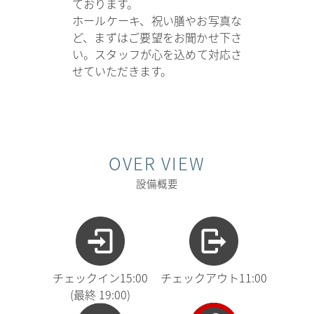
ております。
ホールケーキ、祝い膳やお写真な
ど、まずはご要望をお聞かせ下さ
い。スタッフが心を込めて対応さ
せていただきます。
OVER VIEW
設備概要
チェックイン15:00
チェックアウト11:00
(最終 19:00)