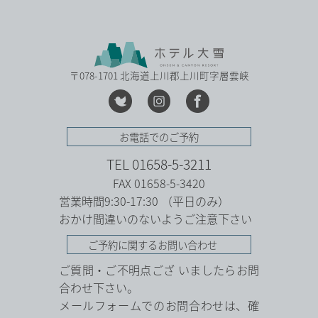
〒078-1701 北海道上川郡上川町字層雲峡
お電話でのご予約
TEL 01658-5-3211
FAX 01658-5-3420
営業時間9:30-17:30 （平日のみ）
おかけ間違いのないようご注意下さい
ご予約に関するお問い合わせ
ご質問・ご不明点ござ いましたらお問
合わせ下さい。
メールフォームでのお問合わせは、確