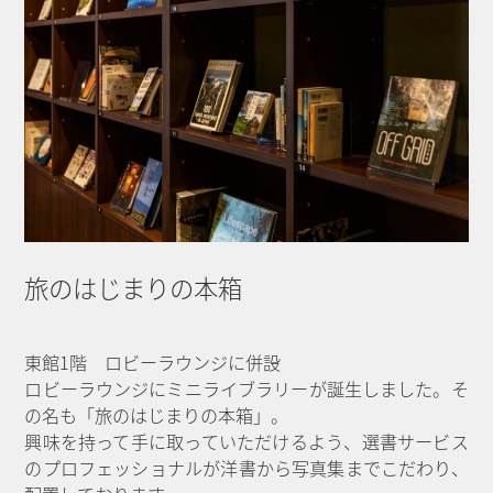
旅のはじまりの本箱
東館1階 ロビーラウンジに併設
ロビーラウンジにミニライブラリーが誕生しました。そ
の名も「旅のはじまりの本箱」。
興味を持って手に取っていただけるよう、選書サービス
のプロフェッショナルが洋書から写真集までこだわり、