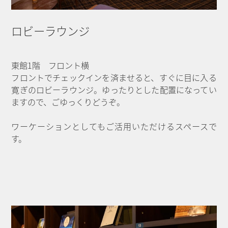
ロビーラウンジ
東館1階 フロント横
フロントでチェックインを済ませると、すぐに目に入る
寛ぎのロビーラウンジ。ゆったりとした配置になってい
ますので、ごゆっくりどうぞ。
ワーケーションとしてもご活用いただけるスペースで
す。